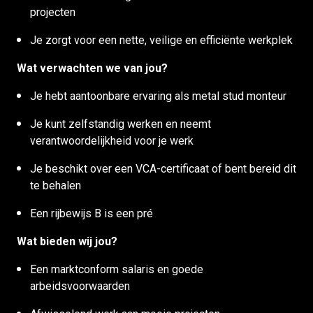
projecten
Je zorgt voor een nette, veilige en efficiënte werkplek
Wat verwachten we van jou?
Je hebt aantoonbare ervaring als metal stud monteur
Je kunt zelfstandig werken en neemt
verantwoordelijkheid voor je werk
Je beschikt over een VCA-certificaat of bent bereid dit
te behalen
Een rijbewijs B is een pré
Wat bieden wij jou?
Een marktconform salaris en goede
arbeidsvoorwaarden