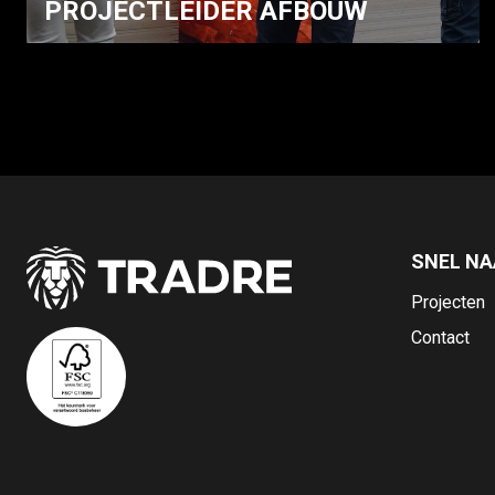
PROJECTLEIDER AFBOUW
SNEL NA
Projecten
Contact