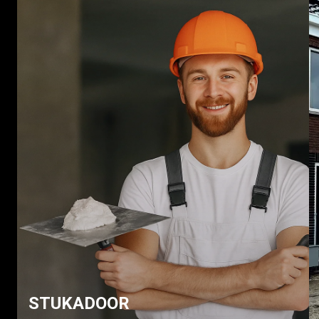
STUKADOOR