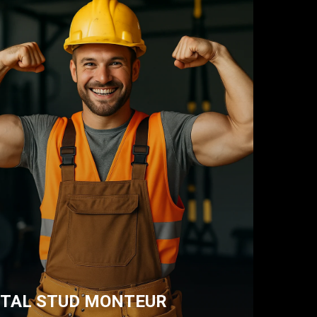
TAL STUD MONTEUR